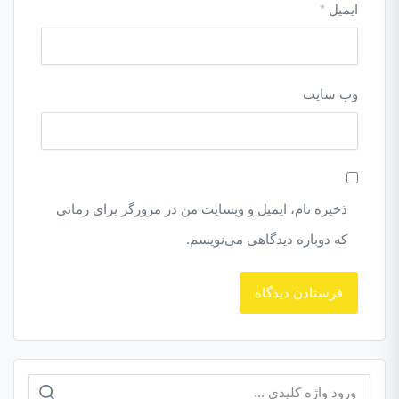
ایمیل
*
وب‌ سایت
ذخیره نام، ایمیل و وبسایت من در مرورگر برای زمانی
که دوباره دیدگاهی می‌نویسم.
جستجو