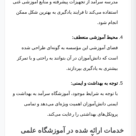
مدرسه سرآمد از تجهیزات پیشرفته و منابع آموزشی غنی
استفاده می‌کند تا فرایند یادگیری به بهترین شکل ممکن
انجام شود.
محیط آموزشی منعطف:
فضای آموزشی این مؤسسه به گونه‌ای طراحی شده
است که دانش‌آموزان در آن بتوانند به راحتی و با تمرکز
بیشتری به یادگیری بپردازند.
توجه به بهداشت و ایمنی:
با توجه به شرایط موجود، آموزشگاه سرآمد به بهداشت و
ایمنی دانش‌آموزان اهمیت ویژه‌ای می‌دهد و تمامی
پروتکل‌های بهداشتی را رعایت می‌کند.
خدمات ارائه شده در آموزشگاه علمی