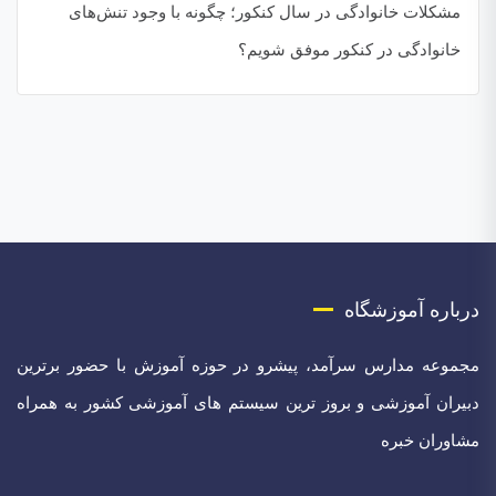
مشکلات خانوادگی در سال کنکور؛ چگونه با وجود تنش‌های
خانوادگی در کنکور موفق شویم؟
درباره آموزشگاه
مجموعه مدارس سرآمد، پیشرو در حوزه آموزش با حضور برترین
دبیران آموزشی و بروز ترین سیستم های آموزشی کشور به همراه
مشاوران خبره