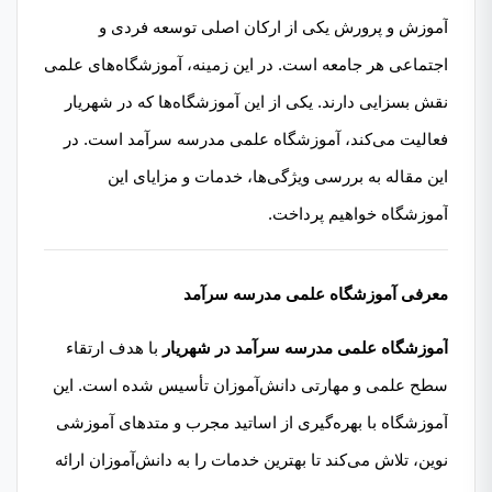
آموزش و پرورش یکی از ارکان اصلی توسعه فردی و
اجتماعی هر جامعه است. در این زمینه، آموزشگاه‌های علمی
نقش بسزایی دارند. یکی از این آموزشگاه‌ها که در شهریار
فعالیت می‌کند، آموزشگاه علمی مدرسه سرآمد است. در
این مقاله به بررسی ویژگی‌ها، خدمات و مزایای این
آموزشگاه خواهیم پرداخت.
معرفی آموزشگاه علمی مدرسه سرآمد
آموزشگاه علمی مدرسه سرآمد در شهریار
با هدف ارتقاء
سطح علمی و مهارتی دانش‌آموزان تأسیس شده است. این
آموزشگاه با بهره‌گیری از اساتید مجرب و متدهای آموزشی
نوین، تلاش می‌کند تا بهترین خدمات را به دانش‌آموزان ارائه