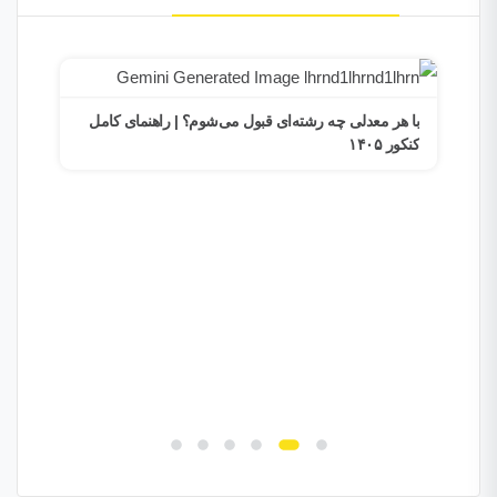
با هر معدلی چه رشته‌ای قبول می‌شوم؟ | راهنمای کامل
کنکور ۱۴۰۵
امتح
موف