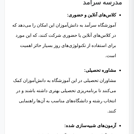
مدرسه سرآمد
کلاس‌های آنلاین و حضوری:
آموزشگاه سرآمد به دانش‌آموزان این امکان را می‌دهد که
در کلاس‌های آنلاین یا حضوری شرکت کنند، که این مورد
برای استفاده از تکنولوژی‌های روز بسیار حائز اهمیت
است.
مشاوره تحصیلی:
مشاوران تحصیلی در این آموزشگاه به دانش‌آموزان کمک
می‌کنند تا برنامه‌ریزی تحصیلی بهتری داشته باشند و در
انتخاب رشته و دانشگاه‌های مناسب به آن‌ها راهنمایی
کنند.
آزمون‌های شبیه‌سازی شده: