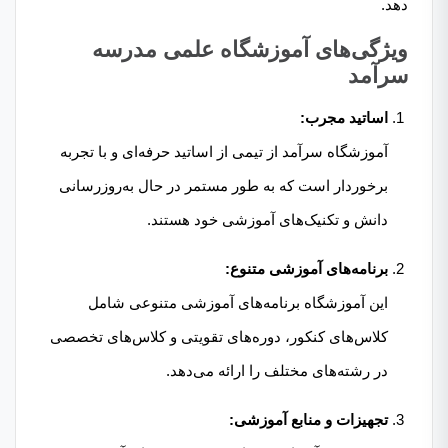
دهد.
ویژگی‌های آموزشگاه علمی مدرسه
سرآمد
اساتید مجرب:
آموزشگاه سرآمد از تیمی از اساتید حرفه‌ای و با تجربه
برخوردار است که به طور مستمر در حال به‌روزرسانی
دانش و تکنیک‌های آموزشی خود هستند.
برنامه‌های آموزشی متنوع:
این آموزشگاه برنامه‌های آموزشی متنوعی شامل
کلاس‌های کنکور، دوره‌های تقویتی و کلاس‌های تخصصی
در رشته‌های مختلف را ارائه می‌دهد.
تجهیزات و منابع آموزشی: