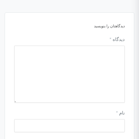
دیدگاهتان را بنویسید
دیدگاه
*
نام
*