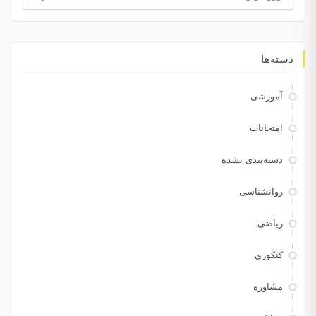
برای:
دسته‌ها
آموزشی
امتحانات
دسته‌بندی نشده
روانشناسی
ریاضی
کنکوری
مشاوره