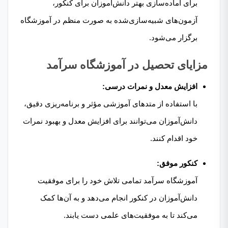
برای آماده‌سازی بهتر دانش‌آموزان برای کنکور،
آزمون‌های شبیه‌سازی‌شده به صورت منظم در آموزشگاه
برگزار می‌شود.
مزایای تحصیل در آموزشگاه سرآمد
افزایش معدل و نمرات درسی:
با استفاده از متدهای آموزشی مؤثر و برنامه‌ریزی دقیق،
دانش‌آموزان می‌توانند برای افزایش معدل و بهبود نمرات
خود اقدام کنند.
کنکور موفق:
آموزشگاه سرآمد تمامی تلاش خود را برای موفقیت
دانش‌آموزان در کنکور انجام می‌دهد و به آن‌ها کمک
می‌کند تا به موفقیت‌های علمی دست یابند.