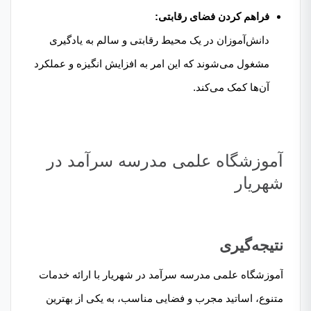
فراهم کردن فضای رقابتی:
دانش‌آموزان در یک محیط رقابتی و سالم به یادگیری
مشغول می‌شوند که این امر به افزایش انگیزه و عملکرد
آن‌ها کمک می‌کند.
آموزشگاه علمی مدرسه سرآمد در
شهریار
نتیجه‌گیری
آموزشگاه علمی مدرسه سرآمد در شهریار
با ارائه خدمات
متنوع، اساتید مجرب و فضایی مناسب، به یکی از بهترین