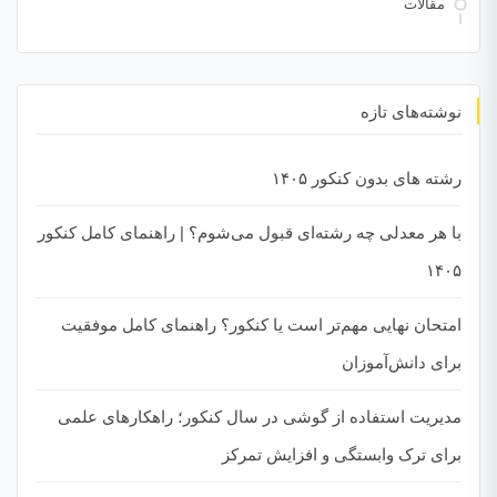
مقالات
نوشته‌های تازه
رشته های بدون کنکور ۱۴۰۵
با هر معدلی چه رشته‌ای قبول می‌شوم؟ | راهنمای کامل کنکور
۱۴۰۵
امتحان نهایی مهم‌تر است یا کنکور؟ راهنمای کامل موفقیت
برای دانش‌آموزان
مدیریت استفاده از گوشی در سال کنکور؛ راهکارهای علمی
برای ترک وابستگی و افزایش تمرکز