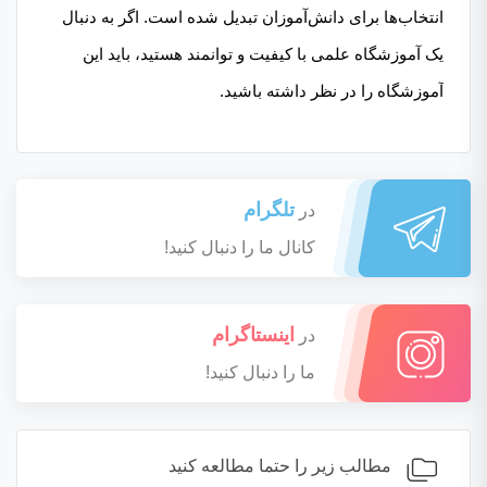
انتخاب‌ها برای دانش‌آموزان تبدیل شده است. اگر به دنبال
یک آموزشگاه علمی با کیفیت و توانمند هستید، باید این
آموزشگاه را در نظر داشته باشید.
تلگرام
در
کانال ما را دنبال کنید!
اینستاگرام
در
ما را دنبال کنید!
مطالب زیر را حتما مطالعه کنید