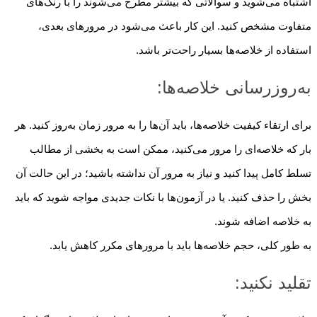
اشتباه می‌شوید و سوالاتی که بیشتر مطرح می‌شوند را با رنگ‌های
متفاوت مشخص کنید. این کار باعث می‌شود در مرورهای بعدی،
استفاده از خلاصه‌ها بسیار راحت‌تر باشد.
به‌روزرسانی خلاصه‌ها:
برای ارتقاء کیفیت خلاصه‌ها، باید آن‌ها را به مرور زمان به‌روز کنید. هر
بار که خلاصه‌ای را مرور می‌کنید، ممکن است به بخشی از مطالب
تسلط کامل پیدا کنید و نیاز به مرور آن نداشته باشید؛ در این حالت آن
بخش را حذف کنید. یا در آزمون‌ها با نکات جدیدی مواجه شوید که باید
به خلاصه اضافه شوند.
به طور کلی، حجم خلاصه‌ها باید با مرورهای مکرر کاهش یابد.
تقلید نکنید: