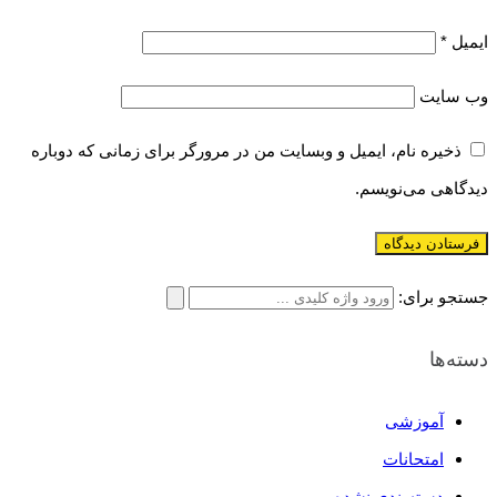
ایمیل
*
وب‌ سایت
ذخیره نام، ایمیل و وبسایت من در مرورگر برای زمانی که دوباره
دیدگاهی می‌نویسم.
جستجو برای:
دسته‌ها
آموزشی
امتحانات
دسته‌بندی نشده