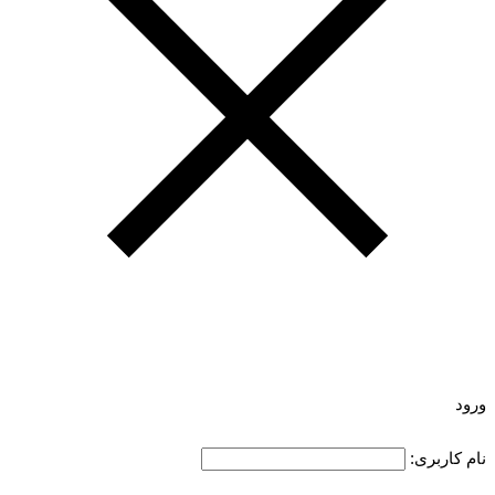
ورود
نام کاربری: