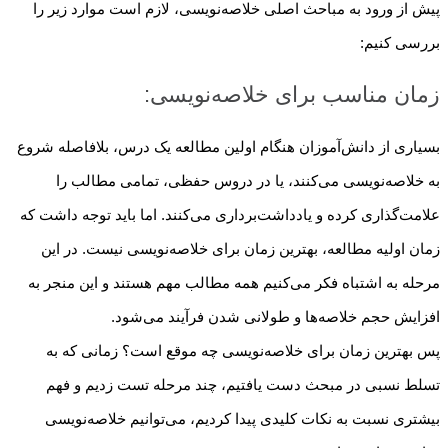
پیش از ورود به مباحث اصلی خلاصه‌نویسی، لازم است موارد زیر را
بررسی کنیم:
زمان مناسب برای خلاصه‌نویسی:
بسیاری از دانش‌آموزان هنگام اولین مطالعه یک درس، بلافاصله شروع
به خلاصه‌نویسی می‌کنند، یا در دروس حفظی، تمامی مطالب را
علامت‌گذاری کرده و یادداشت‌برداری می‌کنند. اما باید توجه داشت که
زمان اولیه مطالعه، بهترین زمان برای خلاصه‌نویسی نیست. در این
مرحله به اشتباه فکر می‌کنیم همه مطالب مهم هستند و این منجر به
افزایش حجم خلاصه‌ها و طولانی شدن فرآیند می‌شود.
پس بهترین زمان برای خلاصه‌نویسی چه موقع است؟ زمانی که به
تسلط نسبی در مبحث دست یافتیم، چند مرحله تست زدیم و فهم
بیشتری نسبت به نکات کلیدی پیدا کردیم، می‌توانیم خلاصه‌نویسی