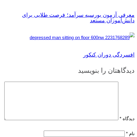
معرفی آزمون بورسیه سرآمد؛ فرصت طلایی برای
دانش‌آموزان مستعد
افسردگی دوران کنکور
دیدگاهتان را بنویسید
دیدگاه
*
نام
*