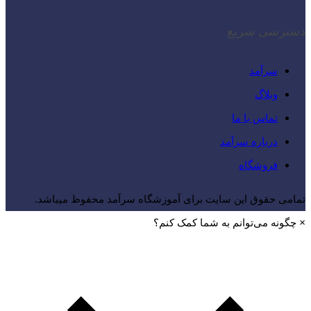
دسترسی سریع
سرآمد
وبلاگ
تماس با ما
درباره سرآمد
فروشگاه
تمامی حقوق این سایت برای آموزشگاه سرآمد محفوظ میباشد.
×
چگونه می‌توانم به شما کمک کنم؟