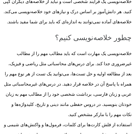
خلاصه‌نویسی یک فرآیند شخصی است و نباید از خلاصه‌های دیگران کپی
کنید. هر دانش‌آموز بر اساس درک و نیازهای خود خلاصه‌نویسی می‌کند.
خلاصه‌های آماده نمی‌توانند به اندازه‌ای که باید برای شما مفید باشند.
چطور خلاصه‌نویسی کنیم؟
خلاصه‌نویسی یک مهارت است که باید مطالب مهم را از مطالب
غیرضروری جدا کند. برای درس‌های محاسباتی مثل ریاضی و فیزیک،
بعد از مطالعه اولیه و حل تست‌ها، می‌توانید یک تست از هر نوع مهم را
همراه با پاسخ آن در خلاصه قرار دهید. در درس‌های غیرمحاسباتی مثل
عربی و زبان فارسی، برداشت شخصی خود را از مطالب مهم به زبان
خودتان بنویسید. در دروس حفظی مانند دینی و تاریخ، کلیدواژه‌ها و
نکات مهم را با مارکر مشخص کنید.
استفاده از فلش کارت‌ها برای کلمات، فرمول‌ها و واکنش‌های شیمی و