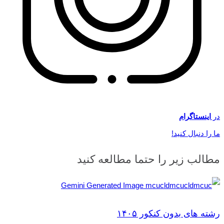
در
اینستاگرام
ما را دنبال کنید!
مطالب زیر را حتما مطالعه کنید
رشته های بدون کنکور ۱۴۰۵