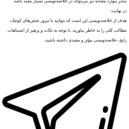
سایر موارد مشابه نیز می‌تواند در خلاصه‌نویسی بسیار مفید باشد.
در نهایت:
هدف از خلاصه‌نویسی این است که بتوانید با مرور بخش‌های کوچک،
مطالب کلی را به خاطر بیاورید. با توجه به نکات و پرهیز از اشتباهات
رایج، خلاصه‌نویسی مؤثر و مفیدی داشته باشید.