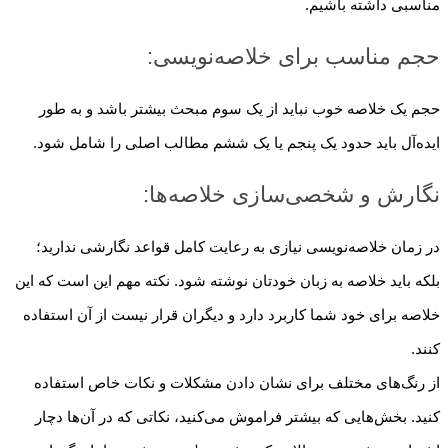
مناسبی داشته باشیم.
حجم مناسب برای خلاصه‌نویسی:
حجم یک خلاصه خوب نباید از یک سوم مبحث بیشتر باشد و به طور
ایده‌آل باید حدود یک پنجم یا یک ششم مطالب اصلی را شامل شود.
نگارش و شخصی‌سازی خلاصه‌ها:
در زمان خلاصه‌نویسی نیازی به رعایت کامل قواعد نگارشی ندارید؛
بلکه باید خلاصه به زبان خودتان نوشته شود. نکته مهم این است که این
خلاصه برای خود شما کاربرد دارد و دیگران قرار نیست از آن استفاده
کنند.
از رنگ‌های مختلف برای نشان دادن مشکلات و نکات خاص استفاده
کنید. بخش‌هایی که بیشتر فراموش می‌کنید، نکاتی که در آن‌ها دچار