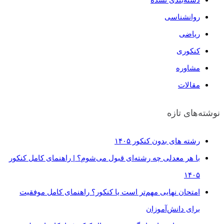
روانشناسی
ریاضی
کنکوری
مشاوره
مقالات
نوشته‌های تازه
رشته های بدون کنکور ۱۴۰۵
با هر معدلی چه رشته‌ای قبول می‌شوم؟ | راهنمای کامل کنکور
۱۴۰۵
امتحان نهایی مهم‌تر است یا کنکور؟ راهنمای کامل موفقیت
برای دانش‌آموزان