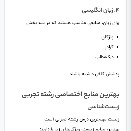
۴. زبان انگلیسی
برای زبان، منابعی مناسب هستند که در سه بخش:
واژگان
گرامر
درک‌مطلب
پوشش کافی داشته باشند.
بهترین منابع اختصاصی رشته تجربی
زیست‌شناسی
زیست مهم‌ترین درس رشته تجربی است.
بهترین منابع زیست، ویژگی‌های زیر را دارند: