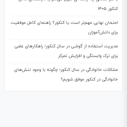
کنکور ۱۴۰۵
امتحان نهایی مهم‌تر است یا کنکور؟ راهنمای کامل موفقیت
برای دانش‌آموزان
مدیریت استفاده از گوشی در سال کنکور؛ راهکارهای علمی
برای ترک وابستگی و افزایش تمرکز
مشکلات خانوادگی در سال کنکور؛ چگونه با وجود تنش‌های
خانوادگی در کنکور موفق شویم؟