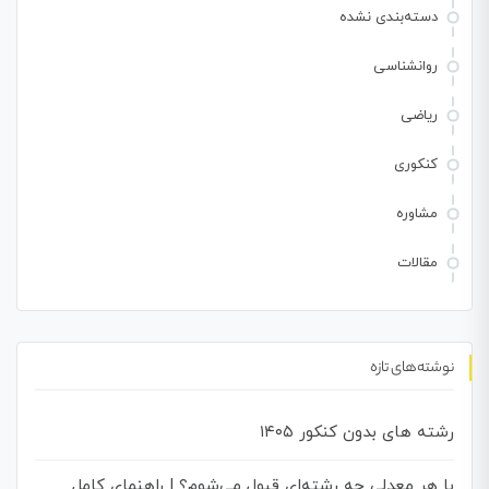
دسته‌بندی نشده
روانشناسی
ریاضی
کنکوری
مشاوره
مقالات
نوشته‌های تازه
رشته های بدون کنکور ۱۴۰۵
با هر معدلی چه رشته‌ای قبول می‌شوم؟ | راهنمای کامل