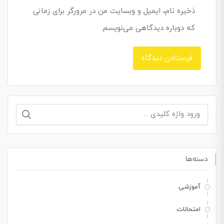
ذخیره نام، ایمیل و وبسایت من در مرورگر برای زمانی
که دوباره دیدگاهی می‌نویسم.
جستجو
برای:
دسته‌ها
آموزشی
امتحانات