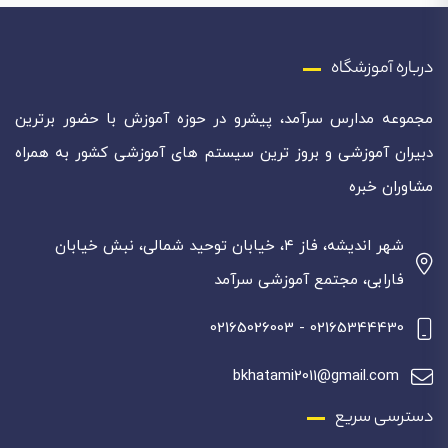
درباره آموزشگاه
مجموعه مدارس سرآمد، پیشرو در حوزه آموزش با حضور برترین
دبیران آموزشی و بروز ترین سیستم های آموزشی کشور به همراه
مشاوران خبره
شهر اندیشه، فاز ۴، خیابان توحید شمالی، نبش خیابان
فارابی، مجتمع آموزشی سرآمد
02165344430 - 02165026003
bkhatami2011@gmail.com
دسترسی سریع