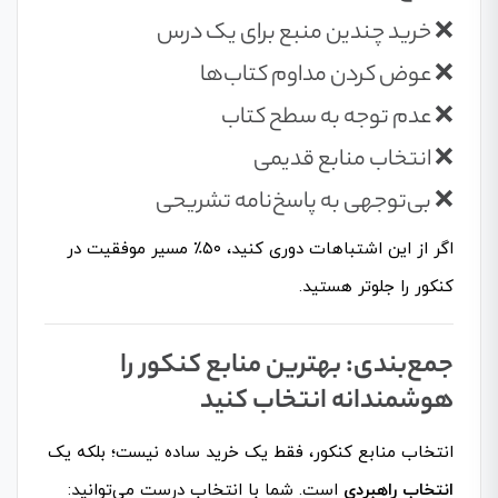
❌ خرید چندین منبع برای یک درس
❌ عوض کردن مداوم کتاب‌ها
❌ عدم توجه به سطح کتاب
❌ انتخاب منابع قدیمی
❌ بی‌توجهی به پاسخ‌نامه تشریحی
اگر از این اشتباهات دوری کنید، ۵۰٪ مسیر موفقیت در
کنکور را جلوتر هستید.
جمع‌بندی: بهترین منابع کنکور را
هوشمندانه انتخاب کنید
انتخاب منابع کنکور، فقط یک خرید ساده نیست؛ بلکه یک
انتخاب راهبردی
است. شما با انتخاب درست می‌توانید: