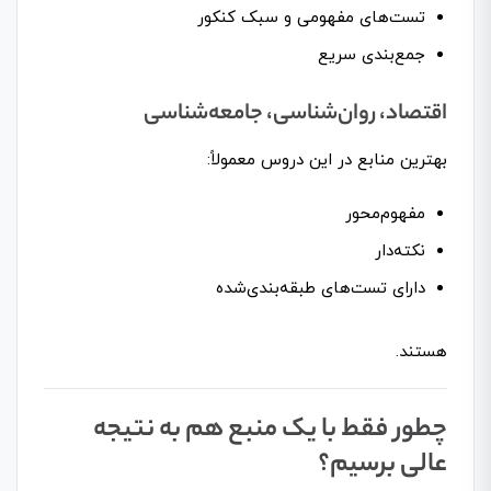
تست‌های مفهومی و سبک کنکور
جمع‌بندی سریع
اقتصاد، روان‌شناسی، جامعه‌شناسی
بهترین منابع در این دروس معمولاً:
مفهوم‌محور
نکته‌دار
دارای تست‌های طبقه‌بندی‌شده
هستند.
چطور فقط با یک منبع هم به نتیجه
عالی برسیم؟