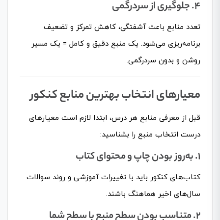
۴. جلوگیری از سردرگمی
تعدد منابع باعث آشفتگی، کاهش تمرکز و تضعیف
برنامه‌ریزی می‌شود. یک منبع دقیق و کامل = یک مسیر
روشن و بدون سردرگمی.
معیارهای انتخاب بهترین منابع کنکور
قبل از معرفی منابع هر درس، ابتدا لازم است معیارهای
درست انتخاب منبع را بشناسید:
۱. به‌روز بودن چاپ و محتوای کتاب
کتاب‌های کنکور باید با تغییرات آموزشی و روند سوالات
سال‌های اخیر هماهنگ باشند.
۲. متناسب بودن سطح منبع با سطح شما