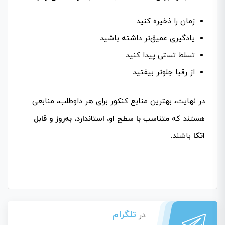
زمان را ذخیره کنید
یادگیری عمیق‌تر داشته باشید
تسلط تستی پیدا کنید
از رقبا جلوتر بیفتید
در نهایت، بهترین منابع کنکور برای هر داوطلب، منابعی
هستند که
متناسب با سطح او، استاندارد، به‌روز و قابل
اتکا
باشند.
تلگرام
در