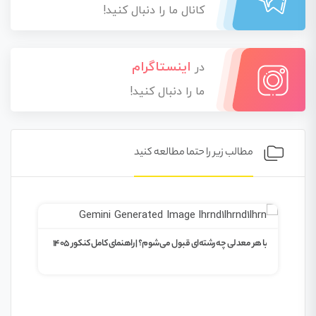
کانال ما را دنبال کنید!
اینستاگرام
در
ما را دنبال کنید!
مطالب زیر را حتما مطالعه کنید
با هر معدلی چه رشته‌ای قبول می‌شوم؟ | راهنمای کامل کنکور ۱۴۰۵