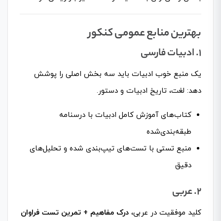
بهترین منابع عمومی کنکور
۱. ادبیات فارسی
یک منبع خوب ادبیات باید سه بخش اصلی را پوشش
دهد: لغت، تاریخ ادبیات و دستور.
کتاب‌های آموزش کامل ادبیات با درسنامه
طبقه‌بندی‌شده
منبع تستی با تست‌های تیپ‌بندی شده و تحلیل‌های
دقیق
۲. عربی
کلید موفقیت در عربی،
درک مفاهیم + تمرین تست فراوان