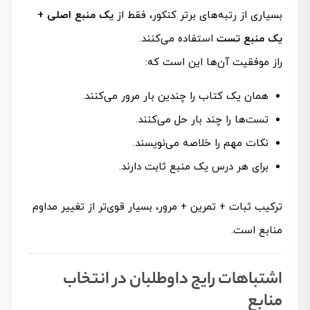
بسیاری از رتبه‌های برتر کنکور، فقط از
یک منبع اصلی +
یک منبع تست
استفاده می‌کنند.
راز موفقیت آن‌ها این است که:
همان یک کتاب را چندین بار مرور می‌کنند.
تست‌ها را چند بار حل می‌کنند.
نکات مهم را خلاصه می‌نویسند.
برای هر درس یک منبع ثابت دارند.
ترکیب
ثبات + تمرین + مرور
، بسیار قوی‌تر از تغییر مداوم
منابع است.
اشتباهات رایج داوطلبان در انتخاب
منابع