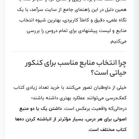
همین دلیل در این راهنمای جامع از سایت سرآمد، با یک
نگاه علمی، دقیق و کاملاً کاربردی، بهترین شیوه انتخاب
منابع و لیست پیشنهادی برای تمام دروس را بررسی
می‌کنیم.
چرا انتخاب منابع مناسب برای کنکور
حیاتی است؟
خیلی از داوطلبان تصور می‌کنند با خرید تعداد زیادی کتاب
کمک‌درسی می‌توانند عملکرد بهتری داشته باشند؛
درحالی‌که واقعیت برعکس است.
داشتن یک یا دو منبع
اصولی برای هر درس، بسیار مؤثرتر از انباشته کردن ده‌ها
کتاب مختلف است.