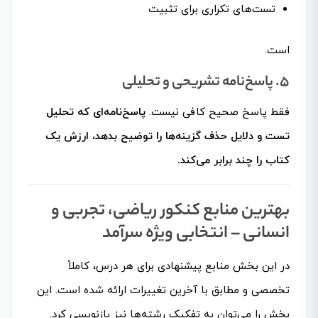
تست‌های تکراری برای تثبیت
است.
۵. پاسخ‌نامه تشریحی و تحلیلی
فقط پاسخ صحیح کافی نیست.
پاسخ‌نامه‌ای که تحلیل
تست و دلایل حذف گزینه‌ها را توضیح بدهد، ارزش یک
کتاب را چند برابر می‌کند.
بهترین منابع کنکور ریاضی، تجربی و
انسانی – انتخابی ویژه سرآمد
در این بخش منابع پیشنهادی برای هر درس، کاملاً
تخصصی و مطابق با آخرین تغییرات ارائه شده است. این
بخش را می‌توان به تفکیک رشته‌ها نیز بازنویسی کرد.