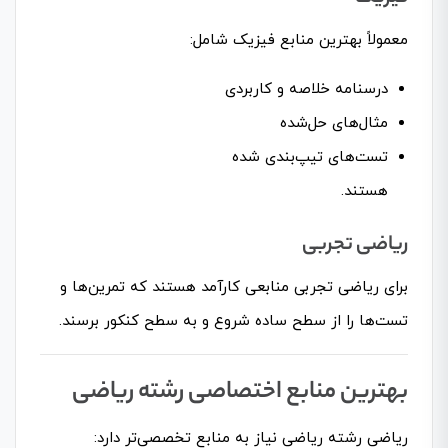
معمولاً بهترین منابع فیزیک شامل:
درسنامه خلاصه و کاربردی
مثال‌های حل‌شده
تست‌های تیپ‌بندی شده
هستند.
ریاضی تجربی
برای ریاضی تجربی منابعی کارآمد هستند که تمرین‌ها و
تست‌ها را از سطح ساده شروع و به سطح کنکور برسند.
بهترین منابع اختصاصی رشته ریاضی
ریاضی رشته ریاضی نیاز به منابع تخصصی‌تر دارد: