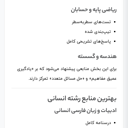
ریاضی پایه و حسابان
تست‌های سطربه‌سطر
تیپ‌بندی شده
پاسخ‌های تشریحی کامل
هندسه و گسسته
برای این بخش منابعی پیشنهاد می‌شود که بر «یادگیری
عمیق مفاهیم» و «حل مسائل متعدد» تمرکز دارند.
بهترین منابع رشته انسانی
ادبیات و زبان فارسی انسانی
درسنامه کامل