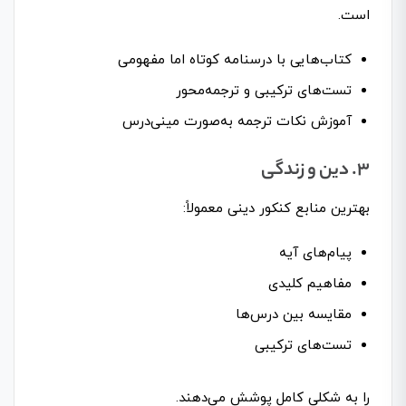
است.
کتاب‌هایی با درسنامه کوتاه اما مفهومی
تست‌های ترکیبی و ترجمه‌محور
آموزش نکات ترجمه به‌صورت مینی‌درس
۳. دین و زندگی
بهترین منابع کنکور دینی معمولاً:
پیام‌های آیه
مفاهیم کلیدی
مقایسه بین درس‌ها
تست‌های ترکیبی
را به شکلی کامل پوشش می‌دهند.