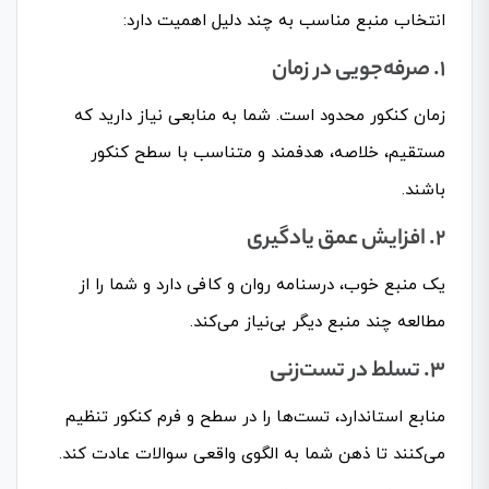
انتخاب منبع مناسب به چند دلیل اهمیت دارد:
۱. صرفه‌جویی در زمان
زمان کنکور محدود است. شما به منابعی نیاز دارید که
مستقیم، خلاصه، هدفمند و متناسب با سطح کنکور
باشند.
۲. افزایش عمق یادگیری
یک منبع خوب، درسنامه روان و کافی دارد و شما را از
مطالعه چند منبع دیگر بی‌نیاز می‌کند.
۳. تسلط در تست‌زنی
منابع استاندارد، تست‌ها را در سطح و فرم کنکور تنظیم
می‌کنند تا ذهن شما به الگوی واقعی سوالات عادت کند.