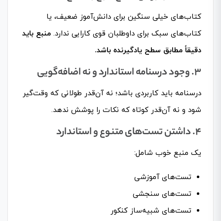
کتاب‌های خیلی سنگین برای دانش‌آموز ضعیف، یا
کتاب‌های سبک برای داوطلبان قوی کارایی ندارد.
منبع باید
دقیقاً مطابق سطح یادگیرنده باشد.
۳. وجود درسنامه استاندارد و نه اضافه‌گویی
درسنامه باید کاربردی باشد؛ نه آن‌قدر طولانی که وقت‌گیر
شود و نه آن‌قدر کوتاه که نکات را پوشش ندهد.
۴. داشتن تست‌های متنوع و استاندارد
یک منبع خوب شامل:
تست‌های آموزشی
تست‌های سنجشی
تست‌های شبیه‌ساز کنکور