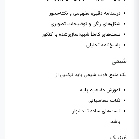
درسنامه دقیق، مفهومی و نکته‌محور
شکل‌های رنگی و توضیحات تصویری
تست‌های کاملاً شبیه‌سازی‌شده با کنکور
پاسخ‌نامه تحلیلی
شیمی
یک منبع خوب شیمی باید ترکیبی از:
آموزش مفاهیم پایه
نکات محاسباتی
تست‌های ساده تا دشوار
باشد.
فیزیک