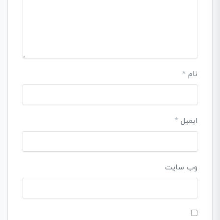
نام
*
ایمیل
*
وب‌ سایت