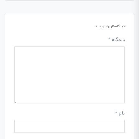
دیدگاهتان را بنویسید
دیدگاه
*
نام
*