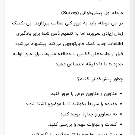
مرحله اول:
پیش‌خوانی (Survey)
در این مرحله، باید به مرور کلی مطالب بپردازید. این تکنیک
زمان زیادی نمی‌برد، اما به تنظیم ذهن شما برای یادگیری
اطلاعات جدید کمک قابل‌توجهی می‌کند. پیشنهاد می‌شود
قبل از جلسه‌های کلاسی یا مطالعه متن‌ها، برای مرور اولیه
حدود ۵ تا ۱۰ دقیقه اختصاص دهید.
چطور پیش‌خوانی کنیم؟
عناوین و عناوین فرعی را مرور کنید.
مقدمه را سریعاً بخوانید تا با موضوع آشنا شوید.
به تصاویر و جداول توجه کنید.
کلمات و عبارات مهم را بررسی کنید.
پیش‌نویس خلاصه یا نتیجه‌گیری را نگاه کنید.