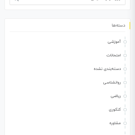
برای:
دسته‌ها
آموزشی
امتحانات
دسته‌بندی نشده
روانشناسی
ریاضی
کنکوری
مشاوره