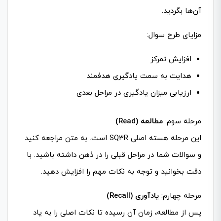
آن‌ها بگردید.
مزایای طرح سوال:
افزایش تمرکز
هدایت به سمت یادگیری هدفمند
ارزیابی میزان یادگیری در مراحل بعدی
مرحله سوم:
مطالعه (Read)
این مرحله هسته اصلی SQ3R است. به متن مراجعه کنید
و سوالات شما در مراحل قبلی را در ذهن داشته باشید. با
دقت بخوانید و توجه به نکات مهم را افزایش دهید.
مرحله چهارم:
یادآوری (Recall)
پس از مطالعه، زمان آن رسیده تا نکات اصلی را به یاد