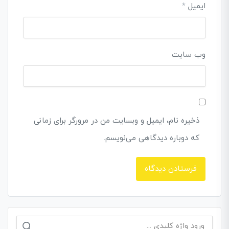
ایمیل
*
وب‌ سایت
ذخیره نام، ایمیل و وبسایت من در مرورگر برای زمانی
که دوباره دیدگاهی می‌نویسم.
جستجو