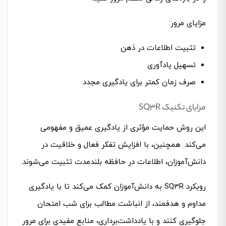
مزایای مرور:
تثبیت اطلاعات در ذهن
تسهیل یادآوری
صرف زمان کمتر برای یادگیری مجدد
مزایای تکنیک SQ3R
این روش حمایت مؤثری از یادگیری عمیق و مفهومی
می‌کند. همچنین، با افزایش تفکر فعال و خلاقیت در
دانش‌آموزان، اطلاعات در حافظه بلندمدت تثبیت می‌شوند.
رویکرد SQ3R به دانش‌آموزان کمک می‌کند تا با یادگیری
مداوم و هدفمند، از انباشت مطالب برای شب امتحان
جلوگیری کنند و با یادداشت‌برداری، منابع مفیدی برای مرور