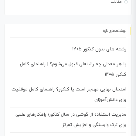
مقالات
نوشته‌های تازه
رشته های بدون کنکور ۱۴۰۵
با هر معدلی چه رشته‌ای قبول می‌شوم؟ | راهنمای کامل
کنکور ۱۴۰۵
امتحان نهایی مهم‌تر است یا کنکور؟ راهنمای کامل موفقیت
برای دانش‌آموزان
مدیریت استفاده از گوشی در سال کنکور؛ راهکارهای علمی
برای ترک وابستگی و افزایش تمرکز