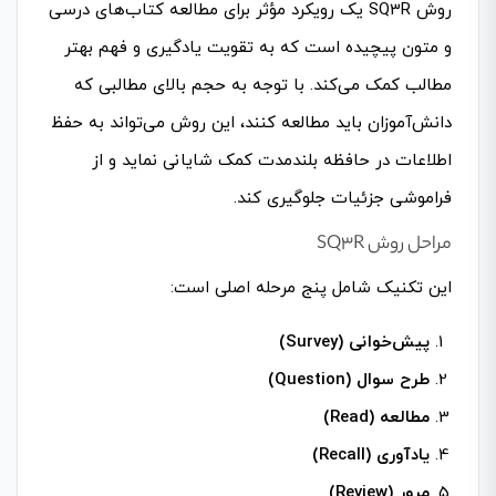
روش SQ3R یک رویکرد مؤثر برای مطالعه کتاب‌های درسی
و متون پیچیده است که به تقویت یادگیری و فهم بهتر
مطالب کمک می‌کند. با توجه به حجم بالای مطالبی که
دانش‌آموزان باید مطالعه کنند، این روش می‌تواند به حفظ
اطلاعات در حافظه بلندمدت کمک شایانی نماید و از
فراموشی جزئیات جلوگیری کند.
مراحل روش SQ3R
این تکنیک شامل پنج مرحله اصلی است:
پیش‌خوانی (Survey)
طرح سوال (Question)
مطالعه (Read)
یادآوری (Recall)
مرور (Review)