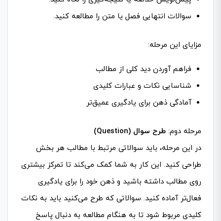
سوالات انتهایی فصل یا متن را مطالعه کنید.
مزایای این مرحله:
فراهم آوردن دید کلی از مطالب
شناسایی نکات و عبارات کلیدی
آمادگی ذهن برای یادگیری عمیق‌تر
مرحله دوم:
طرح سوال (Question)
در این مرحله، باید سوالاتی مرتبط با مطالب هر بخش
طراحی کنید. این کار به شما کمک می‌کند تا تمرکز بیشتری
روی مطالب داشته باشید و ذهن خود را برای یادگیری
فعال‌تر آماده کنید. سوالاتی که طرح می‌کنید باید به نکات
کلیدی مربوط شود تا به هنگام مطالعه به دنبال پاسخ