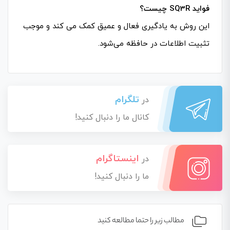
فواید SQ3R چیست؟
این روش به یادگیری فعال و عمیق کمک می کند و موجب
تثبیت اطلاعات در حافظه می‌شود.
تلگرام
در
کانال ما را دنبال کنید!
اینستاگرام
در
ما را دنبال کنید!
مطالب زیر را حتما مطالعه کنید