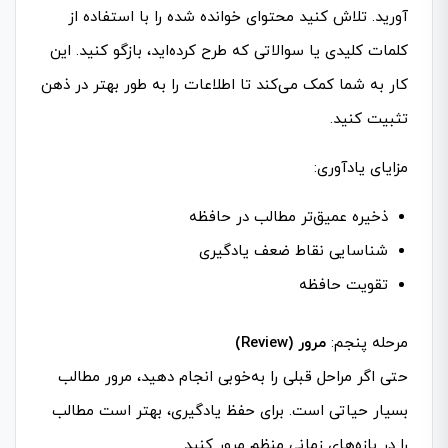
آورید. تلاش کنید محتوای خوانده شده را با استفاده از
کلمات کلیدی یا سوالاتی که طرح کرده‌اید، بازگو کنید. این
کار به شما کمک می‌کند تا اطلاعات را به طور بهتر در ذهن
تثبیت کنید.
مزایای یادآوری:
ذخیره عمیق‌تر مطالب در حافظه
شناسایی نقاط ضعف یادگیری
تقویت حافظه
مرحله پنجم:
مرور (Review)
حتی اگر مراحل قبلی را به‌خوبی انجام دهید، مرور مطالب
بسیار حیاتی است. برای حفظ یادگیری، بهتر است مطالب
را در بازه‌های زمانی منظم مرور کنید.