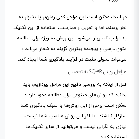
در ابتدا، ممکن است این مراحل کمی زمان‌بر یا دشوار به
نظر برسند، اما با تمرین و ممارست، استفاده از این تکنیک
به مراتب آسان‌تر می‌شود. این روش به ویژه برای مطالعه
متون درسی و پیچیده بهترین گزینه به شمار می‌آید و
می‌تواند تحولی مثبت در فرآیند یادگیری شما ایجاد کند.
مراحل روش SQ3R به تفصیل
قبل از اینکه به بررسی دقیق این مراحل بپردازیم، باید
بدانید که روش‌های متنوعی برای مطالعه وجود دارد و
ممکن است برخی از این روش‌ها با سبک یادگیری شما
سازگار نباشند. لذا اگر این روش مناسب شما نیست،
نیازی به نگرانی نیست و می‌توانید از سایر تکنیک‌ها
استفاده کنید.