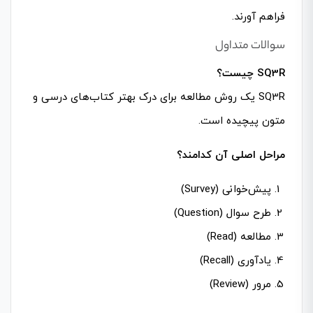
فراهم آورند.
سوالات متداول
SQ3R چیست؟
SQ3R یک روش مطالعه برای درک بهتر کتاب‌های درسی و
متون پیچیده است.
مراحل اصلی آن کدامند؟
پیش‌خوانی (Survey)
طرح سوال (Question)
مطالعه (Read)
یادآوری (Recall)
مرور (Review)