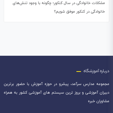
مشکلات خانوادگی در سال کنکور؛ چگونه با وجود تنش‌های
خانوادگی در کنکور موفق شویم؟
درباره آموزشگاه
مجموعه مدارس سرآمد، پیشرو در حوزه آموزش با حضور برترین
دبیران آموزشی و بروز ترین سیستم های آموزشی کشور به همراه
مشاوران خبره