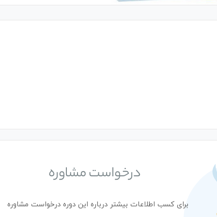
درخواست مشاوره
برای کسب اطلاعات بیشتر درباره این دوره درخواست مشاوره