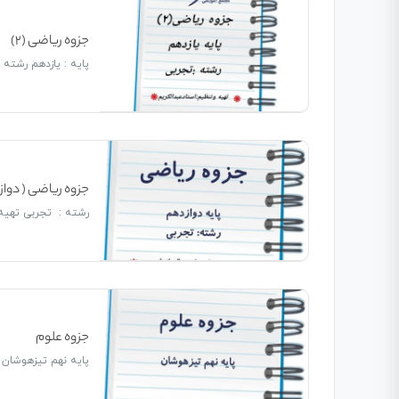
جزوه ریاضی (2)
پایه : یازدهم رشته 
جزوه ریاضی ( دوا
رشته : تجربی تهیه و
جزوه علوم
پایه نهم تیزهوشان 