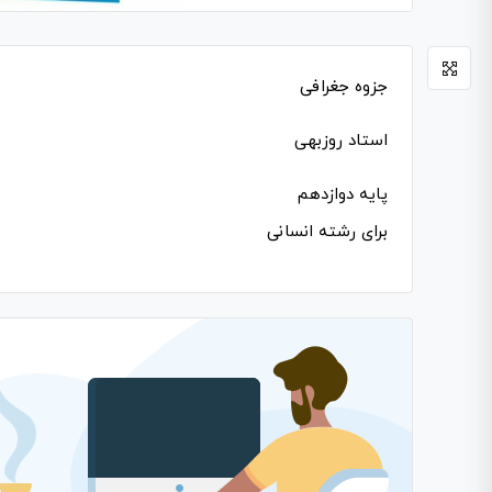
جزوه جغرافی
استاد روزبهی
پایه دوازدهم
برای رشته انسانی