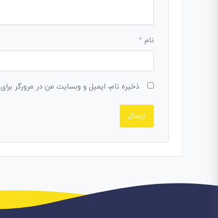
نام
*
ذخیره نام، ایمیل و وبسایت من در مرورگر برای