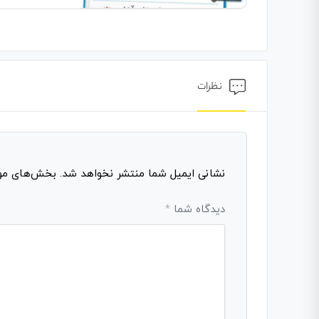
نظرات
نشانی ایمیل شما منتشر نخواهد شد.
بخش‌های مورد
دیدگاه شما
*