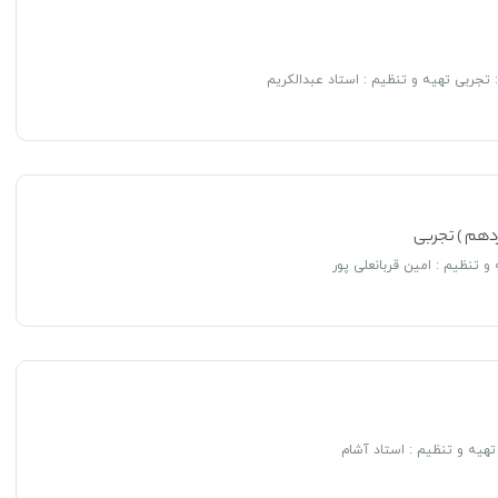
: تجربی تهیه و تنظیم : استاد عبدالکریم
زدهم ) تجربی
 تنظیم : امین قربانعلی پور
تهیه و تنظیم : استاد آشام