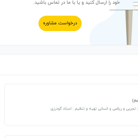
خود را ارسال کنید و یا با ما در تماس باشید.
درخواست مشاوره
م)
 تجربی و ریاضی و انسانی تهیه و تنظیم : استاد گودرزی