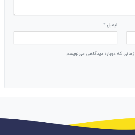
ایمیل
*
 زمانی که دوباره دیدگاهی می‌نویسم.