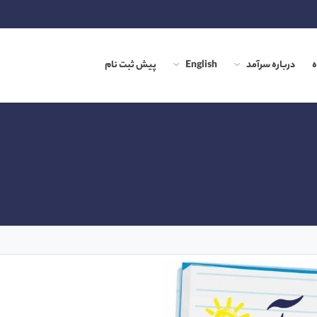
درباره سرآمد
English
پیش ثبت نام