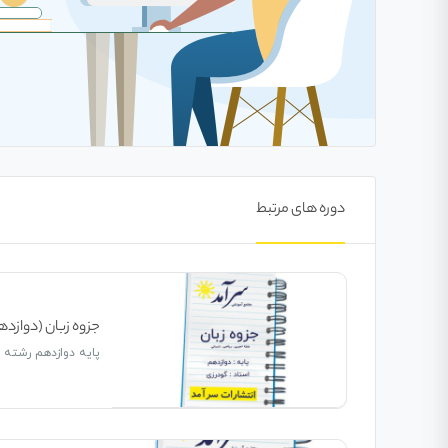
دوره های مرتبط
جزوه زبان (دوازده
پایه دوازدهم رشته :