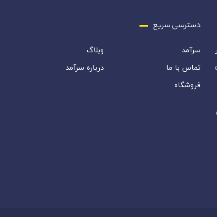
دسترسی سریع
سرآمد
وبلاگ
تماس با ما
درباره سرآمد
فروشگاه