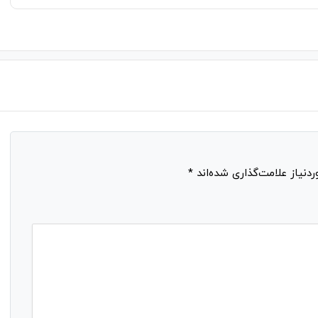
نیاز علامت‌گذاری شده‌اند
*